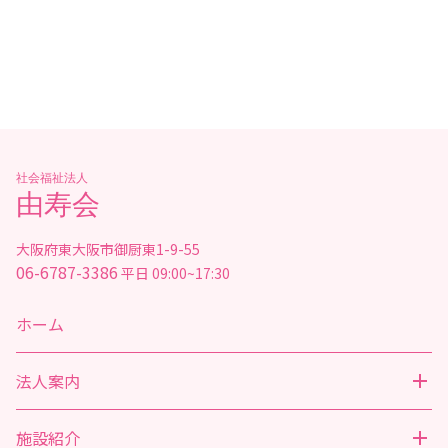
社会福祉法人
由寿会
大阪府東大阪市御厨東1-9-55
06-6787-3386
平日 09:00~17:30
ホーム
法人案内
施設紹介