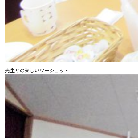
先生との楽しいツーショット