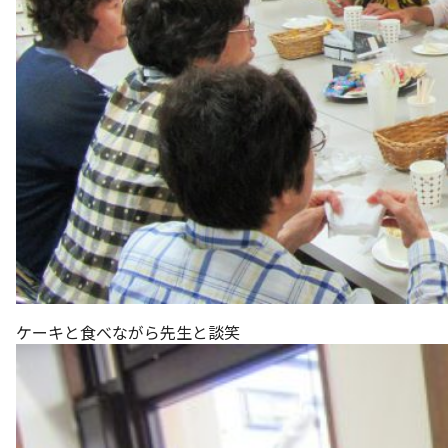
ケーキと食べながら先生と談笑