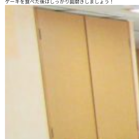
ケーキを食べた後はしっかり歯磨きしましょう！