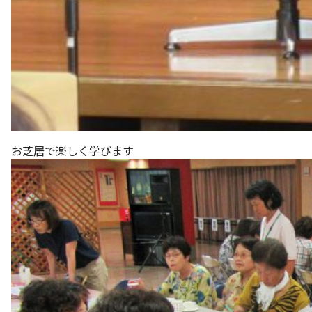
お芝居で楽しく学びます