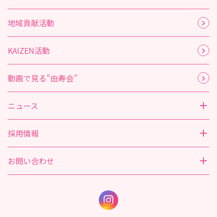
地域貢献活動
KAIZEN活動
動画で見る”由寿会”
ニュース
採用情報
お問い合わせ