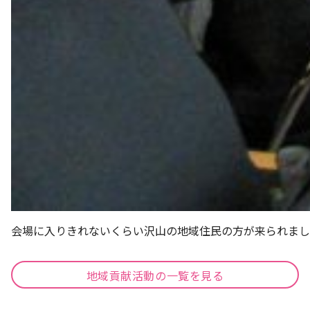
会場に入りきれないくらい沢山の地域住民の方が来られまし
地域貢献活動の一覧を見る