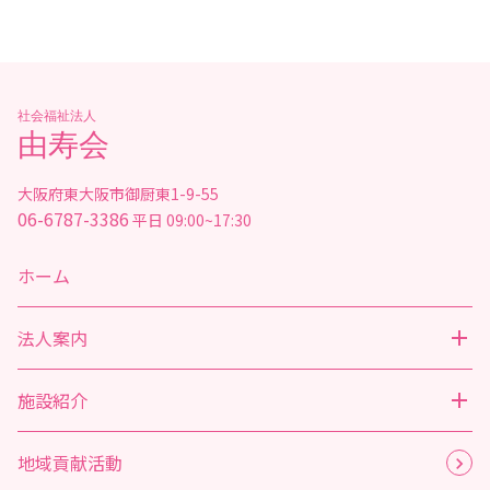
社会福祉法人
由寿会
大阪府東大阪市御厨東1-9-55
06-6787-3386
平日 09:00~17:30
ホーム
法人案内
施設紹介
地域貢献活動