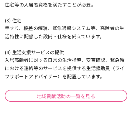
住宅等の入居者資格を満たすことが必要。
(3) 住宅
手すり、段差の解消、緊急通報システム等、高齢者の生
活特性に配慮した設備・仕様を備えています。
(4) 生活支援サービスの提供
入居高齢者に対する日常の生活指導、安否確認、緊急時
における連絡等のサービスを提供する生活援助員（ライ
フサポートアドバイザー）を配置しています。
地域貢献活動の一覧を見る