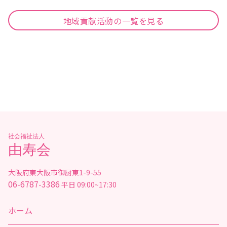
地域貢献活動の一覧を見る
社会福祉法人
由寿会
大阪府東大阪市御厨東1-9-55
06-6787-3386
平日 09:00~17:30
ホーム