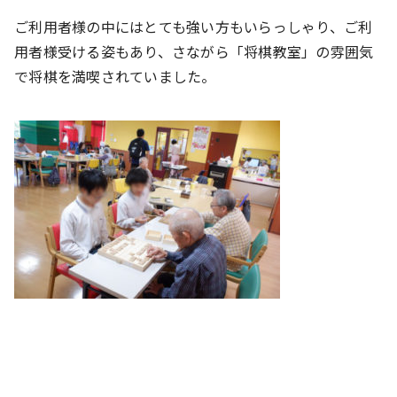
ご利用者様の中にはとても強い方もいらっしゃり、ご利
用者様受ける姿もあり、さながら「将棋教室」の雰囲気
で将棋を満喫されていました。