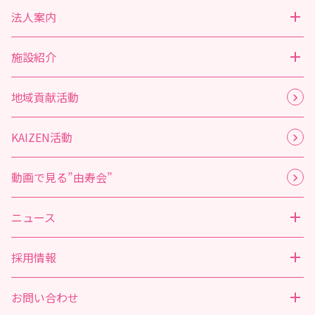
法人案内
施設紹介
地域貢献活動
KAIZEN活動
動画で見る”由寿会”
ニュース
採用情報
お問い合わせ