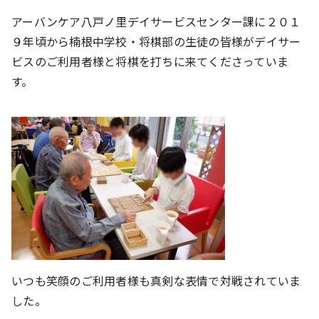
アーバンケア八戸ノ里デイサービスセンター課に２０１
９年頃から楠根中学校・将棋部の生徒の皆様がデイサー
ビスのご利用者様と将棋を打ちに来てくださっていま
す。
いつも笑顔のご利用者様も真剣な表情で対戦されていま
した。