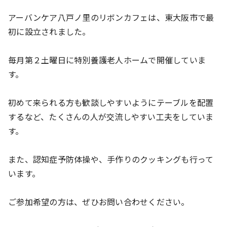
アーバンケア八戸ノ里のリボンカフェは、東大阪市で最
初に設立されました。
毎月第２土曜日に特別養護老人ホームで開催していま
す。
初めて来られる方も歓談しやすいようにテーブルを配置
するなど、たくさんの人が交流しやすい工夫をしていま
す。
また、認知症予防体操や、手作りのクッキングも行って
います。
ご参加希望の方は、ぜひお問い合わせください。