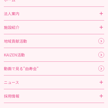
法人案内
施設紹介
地域貢献活動
KAIZEN活動
動画で見る”由寿会”
ニュース
採用情報