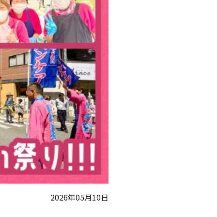
2026年05月10日