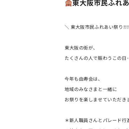
東大阪市民ふれ
＼ 東大阪市民ふれあい祭り!!!
東大阪の街が、
たくさんの人で賑わうこの日
今年も由寿会は、
地域のみなさまと一緒に
お祭りを楽しませていただき
＊新人職員さんとパレード行