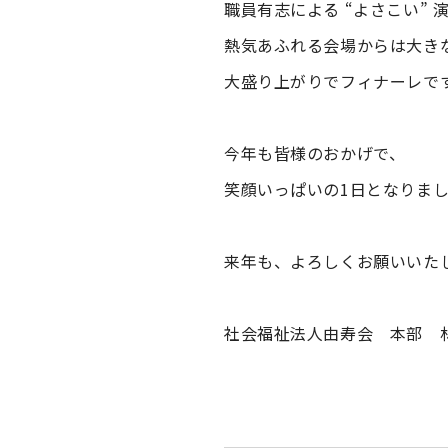
職員有志による “よさこい” 
熱気あふれる会場からは大き
大盛り上がりでフィナーレで
今年も皆様のおかげで、
笑顔いっぱいの1日となりま
来年も、よろしくお願いいた
社会福祉法人由寿会 本部 