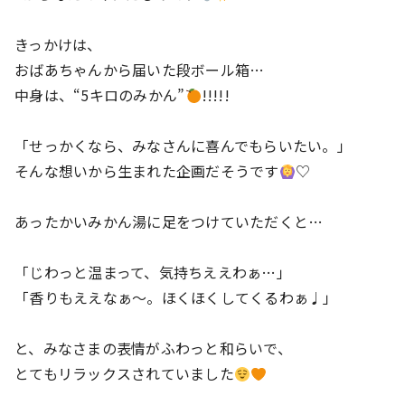
きっかけは、
おばあちゃんから届いた段ボール箱…
中身は、“5キロのみかん”
!!!!!
「せっかくなら、みなさんに喜んでもらいたい。」
そんな想いから生まれた企画だそうです
♡
あったかいみかん湯に足をつけていただくと…
「じわっと温まって、気持ちええわぁ…」
「香りもええなぁ〜。ほくほくしてくるわぁ♩」
と、みなさまの表情がふわっと和らいで、
とてもリラックスされていました