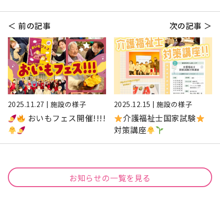
＜ 前の記事
次の記事 ＞
2025.11.27 | 施設の様子
2025.12.15 | 施設の様子
おいもフェス開催!!!!
介護福祉士国家試験
対策講座
お知らせの一覧を見る