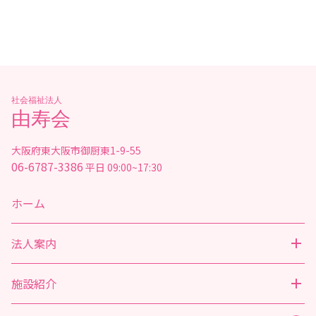
社会福祉法人
由寿会
大阪府東大阪市御厨東1-9-55
06-6787-3386
平日 09:00~17:30
ホーム
法人案内
施設紹介