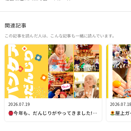
関連記事
この記事を読んだ人は、こんな記事も一緒に読んでいます。
2026.07.19
2026.07.1
今年も、だんじりがやってきました!!!
屋上ガ