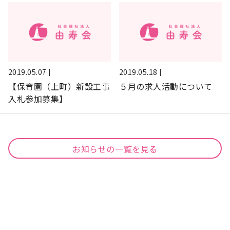
2019.05.07 |
2019.05.18 |
【保育園（上町）新設工事
５月の求人活動について
入札参加募集】
お知らせの一覧を見る