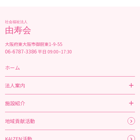
社会福祉法人
由寿会
大阪府東大阪市御厨東1-9-55
06-6787-3386
平日 09:00~17:30
ホーム
法人案内
施設紹介
地域貢献活動
KAIZEN活動