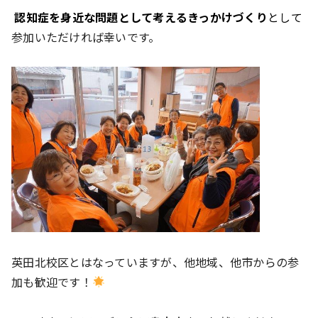
認知症を身近な問題として考えるきっかけづくり
として
参加いただければ幸いです。
英田北校区とはなっていますが、他地域、他市からの参
加も歓迎です！