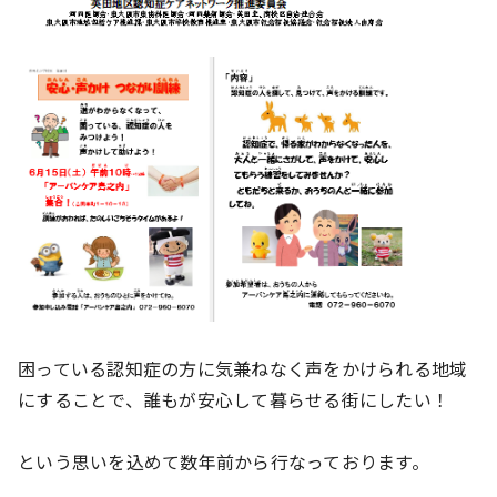
困っている認知症の方に気兼ねなく声をかけられる地域
にすることで、
誰もが安心して暮らせる街にしたい！
という思いを込めて数年前から行なっております。