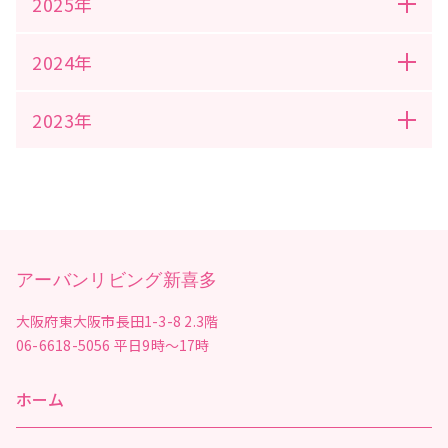
2025年
2024年
2023年
アーバンリビング新喜多
大阪府東大阪市長田1-3-8 2.3階
06-6618-5056
平日9時～17時
ホーム