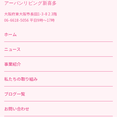
アーバンリビング新喜多
大阪府東大阪市長田1-3-8 2.3階
06-6618-5056
平日9時～17時
ホーム
ニュース
事業紹介
私たちの取り組み
ブログ一覧
お問い合わせ