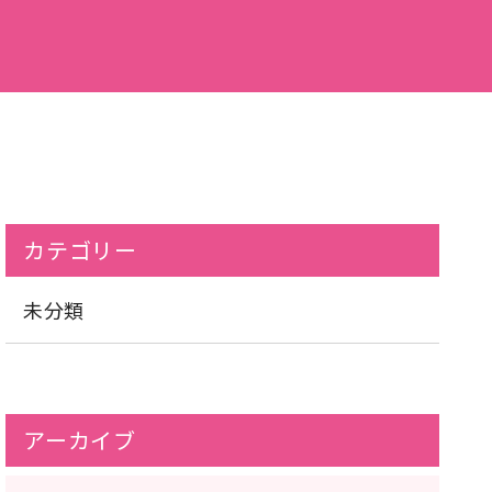
カテゴリー
未分類
アーカイブ