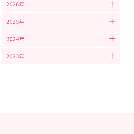
2026年
2025年
2024年
2023年