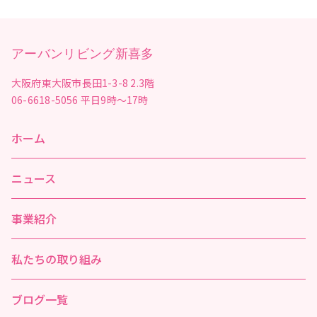
アーバンリビング新喜多
大阪府東大阪市長田1-3-8 2.3階
06-6618-5056
平日9時～17時
ホーム
ニュース
事業紹介
私たちの取り組み
ブログ一覧