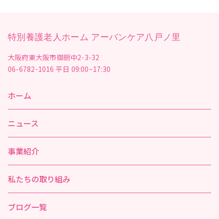
特別養護老人ホーム アーバンケア八戸ノ里
大阪府東大阪市御厨中2-3-32
06-6782-1016
平日 09:00~17:30
ホーム
ニュース
事業紹介
私たちの取り組み
ブログ一覧