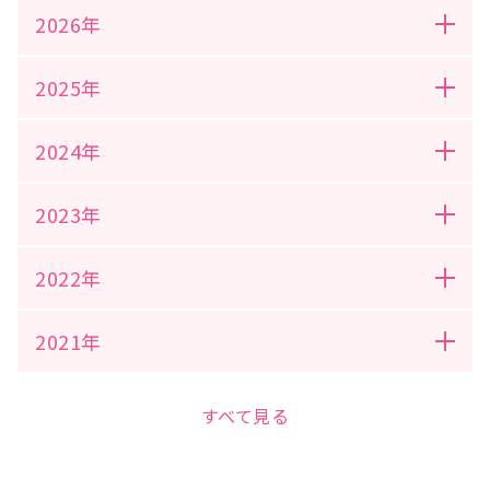
2026年
2025年
2024年
2023年
2022年
2021年
すべて見る