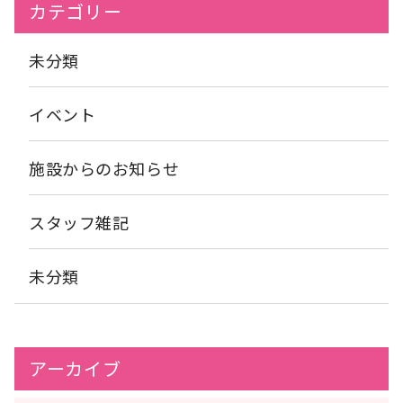
カテゴリー
未分類
イベント
施設からのお知らせ
スタッフ雑記
未分類
アーカイブ