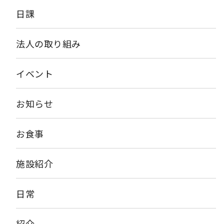
日課
法人の取り組み
イベント
お知らせ
お食事
施設紹介
日常
紹介