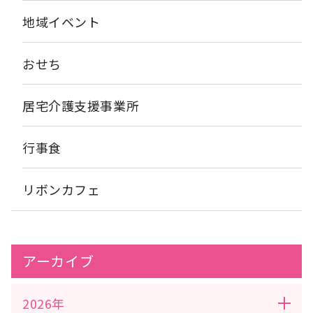
地域イベント
おせち
居宅介護支援事業所
行事食
リボンカフェ
アーカイブ
2026年