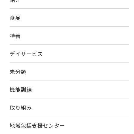
食品
特養
デイサービス
未分類
機能訓練
取り組み
地域包括支援センター