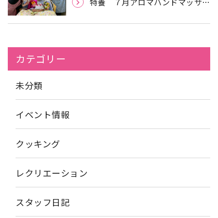
特養 ７月アロマハンドマッサー
ジ
カテゴリー
未分類
イベント情報
クッキング
レクリエーション
スタッフ日記