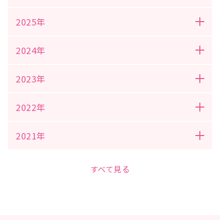
2025年
2024年
2023年
2022年
2021年
すべて見る