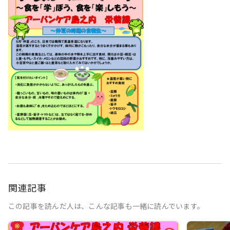
関連記事
この記事を読んだ人は、こんな記事も一緒に読んでいます。