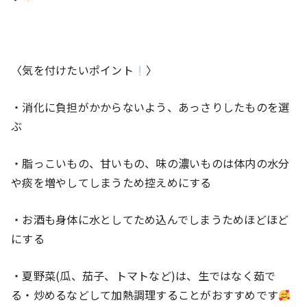
〈気を付けたいポイント
〉
・消化に負担がかからないよう、あっさりしたものを選
ぶ
・脂っこいもの、甘いもの、味の濃いものは体内の水分
や痰を増やしてしまうため控えめにする
・お酒も身体に水としてため込んでしまうためほどほど
にする
・夏野菜(瓜、茄子、トマトなど)は、生ではなく茹で
る・炒めるなどして加熱調理することがおすすめです