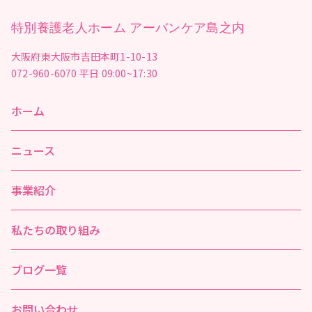
特別養護老人ホーム アーバンケア島之内
大阪府東大阪市吉田本町1-10-13
072-960-6070
平日 09:00~17:30
ホーム
ニュース
事業紹介
私たちの取り組み
ブログ一覧
お問い合わせ