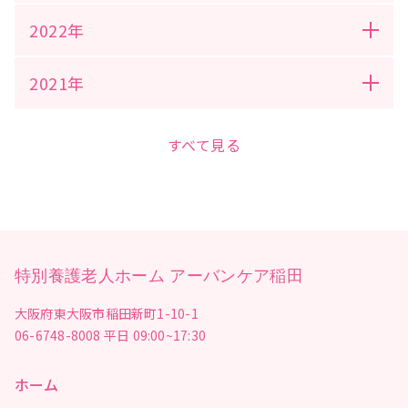
2022年
2021年
すべて見る
特別養護老人ホーム アーバンケア稲田
大阪府東大阪市稲田新町1-10-1
06-6748-8008
平日 09:00~17:30
ホーム