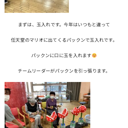
まずは、玉入れです。今年はいつもと違って
任天堂のマリオに出てくるパックンで玉入れです。
パックンに口に玉を入れます
チームリーダーがパックンを引っ張ります。