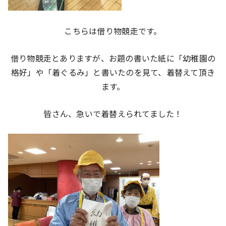
こちらは借り物競走です。
借り物競走とありますが、お題の書いた紙に「幼稚園の
格好」や「着ぐるみ」と書いたのを見て、着替えて頂き
ます。
皆さん、急いで着替えられてました！