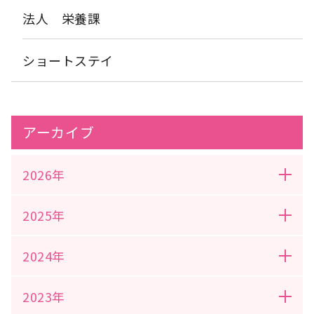
法人 栄養課
ショートステイ
アーカイブ
2026年
2025年
2024年
2023年