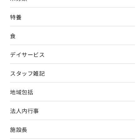
特養
食
デイサービス
スタッフ雑記
地域包括
法人内行事
施設長