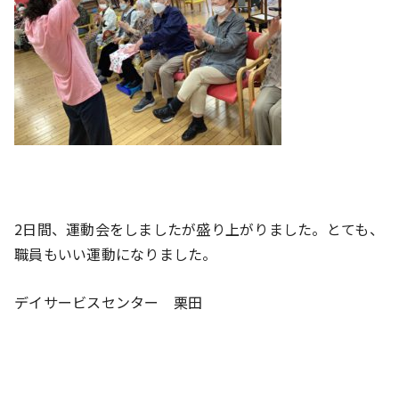
2日間、運動会をしましたが盛り上がりました。とても、
職員もいい運動になりました。
デイサービスセンター 栗田