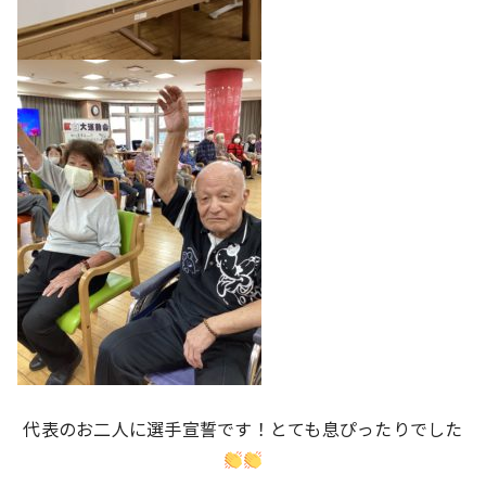
代表のお二人に選手宣誓です！とても息ぴったりでした