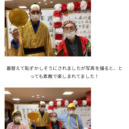
着替えて恥ずかしそうにされましたが写真を撮ると、と
っても素敵で楽しまれてました！