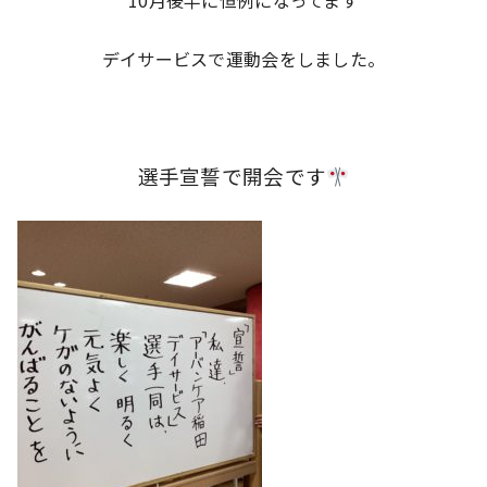
10月後半に恒例になってます
デイサービスで運動会をしました。
選手宣誓で開会です