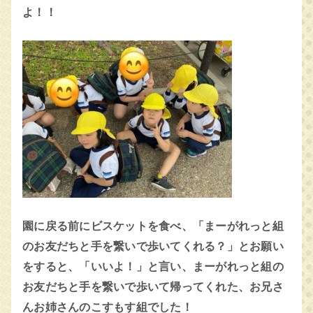
よ！！
園に戻る前にビスケットを食べ、「まーがれっと組
のお友だちと手を繋いで歩いてくれる？」とお願い
をすると、「いいよ！」と言い、まーがれっと組の
お友だちと手を繋いで歩いて帰ってくれた、お兄さ
んお姉さんのこすもす組でした！