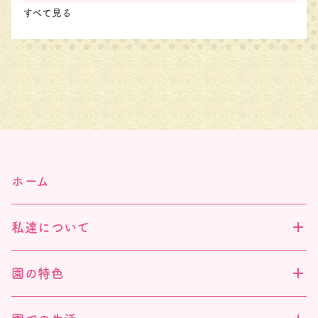
すべて見る
ホーム
私達について
園の特色