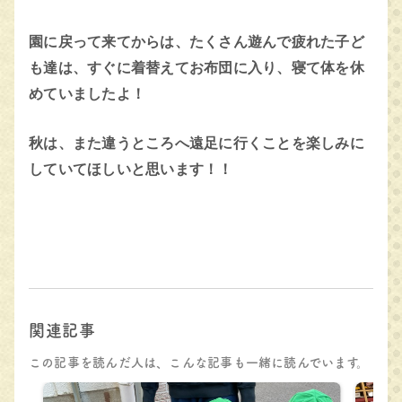
園に戻って来てからは、たくさん遊んで疲れた子ど
も達は、すぐに着替えてお布団に入り、寝て体を休
めていましたよ！
秋は、また違うところへ遠足に行くことを楽しみに
していてほしいと思います！！
関連記事
この記事を読んだ人は、こんな記事も一緒に読んでいます。