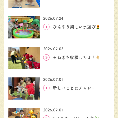
2026.07.24
ひんやり楽しい水遊び
2026.07.02
玉ねぎを収穫したよ！
2026.07.01
新しいことにチャレンジ
2026.07.01