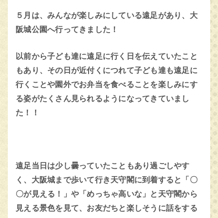
５月は、みんなが楽しみにしている遠足があり、大
阪城公園へ行ってきました！
以前から子ども達に遠足に行く日を伝えていたこと
もあり、その日が近付くにつれて子ども達も遠足に
行くことや園外でお弁当を食べることを楽しみにす
る姿がたくさん見られるようになってきていまし
た！！
遠足当日は少し曇っていたこともあり過ごしやす
く、大阪城まで歩いて行き天守閣に到着すると「〇
〇が見える！」や「めっちゃ高いな」と天守閣から
見える景色を見て、お友だちと楽しそうに話をする