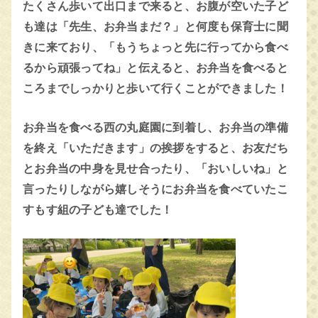
たくさん歩いて出口まで来ると、お腹が空いた子ど
も達は「先生、お弁当まだ？」と何度も保育士に聞
きに来ており、「もうちょっと先に行ってから食べ
るから頑張ってね」と伝えると、お弁当を食べると
ころまでしっかりと歩いて行くことができました！
お弁当を食べる西の丸庭園に到着し、お弁当の準備
を終え「いただきます」の挨拶をすると、お友だち
とお弁当の中身を見せ合ったり、「おいしいね」と
言ったりしながら嬉しそうにお弁当を食べていたこ
すもす組の子ども達でした！