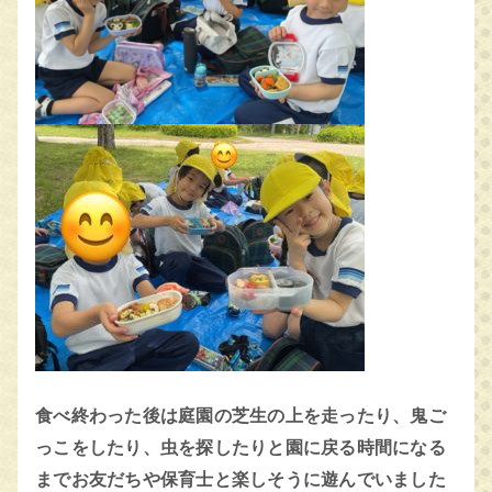
食べ終わった後は庭園の芝生の上を走ったり、鬼ご
っこをしたり、虫を探したりと園に戻る時間になる
までお友だちや保育士と楽しそうに遊んでいました