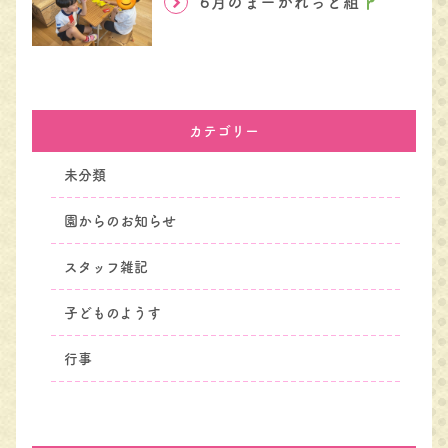
6月のまーがれっと組
カテゴリー
未分類
園からのお知らせ
スタッフ雑記
子どものようす
行事