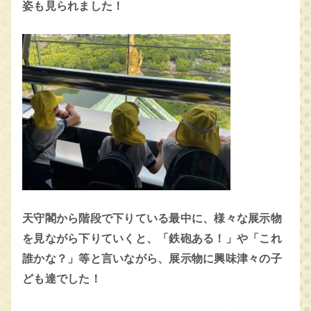
姿も見られました！
天守閣から階段で下りている最中に、様々な展示物
を見ながら下りていくと、「鉄砲ある！」や「これ
誰かな？」等と言いながら、展示物に興味津々の子
ども達でした！