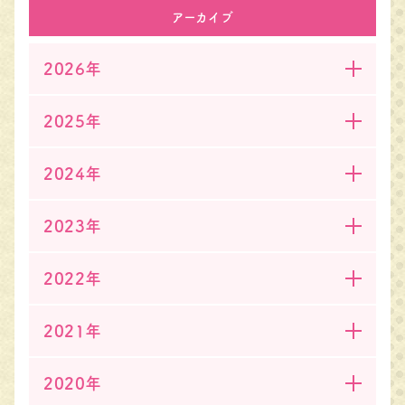
アーカイブ
2026年
2025年
2024年
2023年
2022年
2021年
2020年