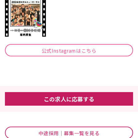
公式Instagramはこちら
この求人に応募する
中途採用｜募集一覧を見る