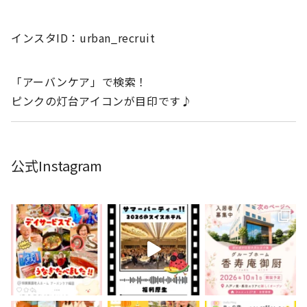
インスタID：urban_recruit
「アーバンケア」で検索！
ピンクの灯台アイコンが目印です♪
公式Instagram