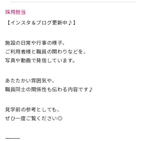
採用担当
【インスタ＆ブログ更新中♪】
施設の日常や行事の様子、
ご利用者様と職員の関わりなどを、
写真や動画で発信しています。
あたたかい雰囲気や、
職員同士の関係性も伝わる内容です♪
見学前の参考としても、
ぜひ一度ご覧ください◎
――――――――――