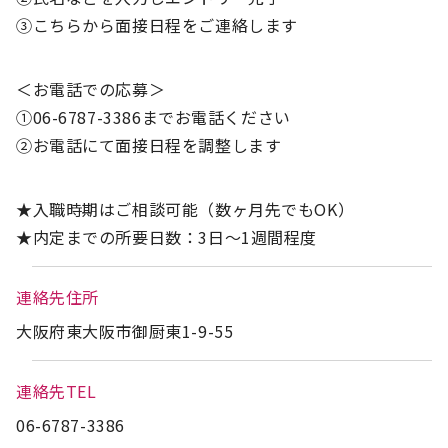
③こちらから面接日程をご連絡します
＜お電話での応募＞
①06-6787-3386までお電話ください
②お電話にて面接日程を調整します
★入職時期はご相談可能（数ヶ月先でもOK）
★内定までの所要日数：3日～1週間程度
連絡先住所
大阪府東大阪市御厨東1-9-55
連絡先TEL
06-6787-3386