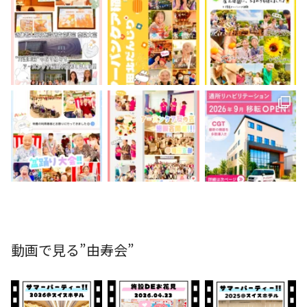
動画で見る”由寿会”