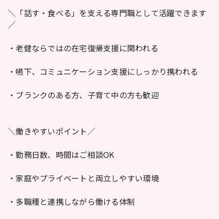
＼「話す・食べる」を支える専門職として活躍できます
／
・老健ならではの在宅復帰支援に関われる
・嚥下、コミュニケーション支援にしっかり携われる
・ブランクのある方、子育て中の方も歓迎
＼働きやすいポイント／
・勤務日数、時間はご相談OK
・家庭やプライベートと両立しやすい環境
・多職種と連携しながら働ける体制