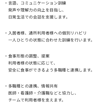
・言語、コミュニケーション訓練
発声や理解力の向上を目指し、
日常生活での会話を支援します。
・入居者様、通所利用者様への個別リハビリ
一人ひとりの状態に合わせた訓練を行います。
・食事形態の調整、提案
利用者様の状態に応じて、
安全に食事ができるよう多職種と連携します。
・多職種との連携、情報共有
医師・看護師・介護職などと協力し、
チームで利用者様を支えます。