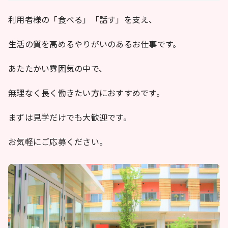
利用者様の「食べる」「話す」を支え、
生活の質を高めるやりがいのあるお仕事です。
あたたかい雰囲気の中で、
無理なく長く働きたい方におすすめです。
まずは見学だけでも大歓迎です。
お気軽にご応募ください。