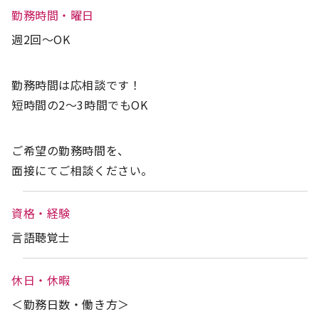
勤務時間・曜日
週2回～OK
勤務時間は応相談です！
短時間の2～3時間でもOK
ご希望の勤務時間を、
面接にてご相談ください。
資格・経験
言語聴覚士
休日・休暇
＜勤務日数・働き方＞