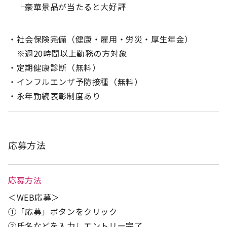
└豪華景品が当たると大好評
・社会保険完備（健康・雇用・労災・厚生年金）
※週20時間以上勤務の方対象
・定期健康診断（無料）
・インフルエンザ予防接種（無料）
・永年勤続表彰制度あり
応募方法
応募方法
＜WEB応募＞
①「応募」ボタンをクリック
②氏名などを入力しエントリー完了