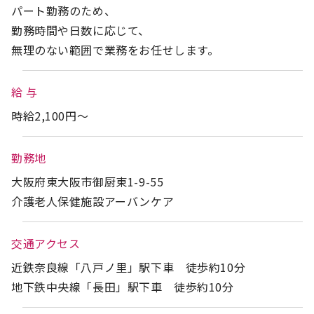
パート勤務のため、
勤務時間や日数に応じて、
無理のない範囲で業務をお任せします。
給 与
時給2,100円～
勤務地
大阪府東大阪市御厨東1-9-55
介護老人保健施設アーバンケア
交通アクセス
近鉄奈良線「八戸ノ里」駅下車 徒歩約10分
地下鉄中央線「長田」駅下車 徒歩約10分