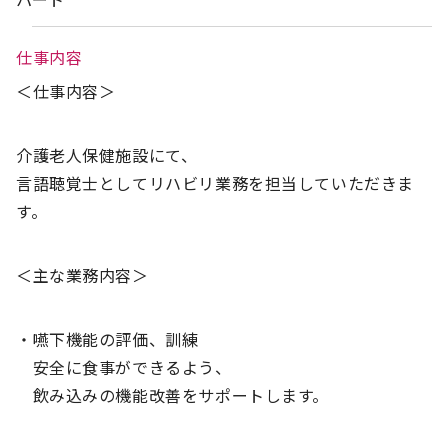
仕事内容
＜仕事内容＞
介護老人保健施設にて、
言語聴覚士としてリハビリ業務を担当していただきま
す。
＜主な業務内容＞
・嚥下機能の評価、訓練
安全に食事ができるよう、
飲み込みの機能改善をサポートします。