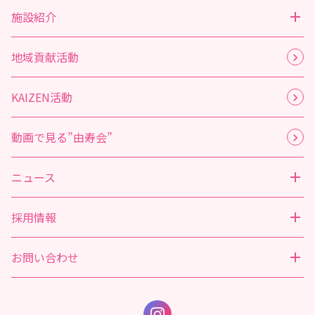
施設紹介
地域貢献活動
KAIZEN活動
動画で見る”由寿会”
ニュース
採用情報
お問い合わせ