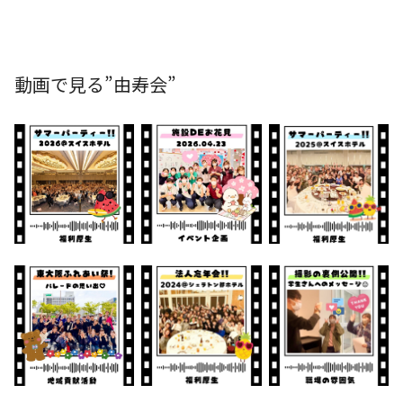
動画で見る”由寿会”