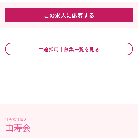
この求人に応募する
中途採用｜募集一覧を見る
社会福祉法人
由寿会