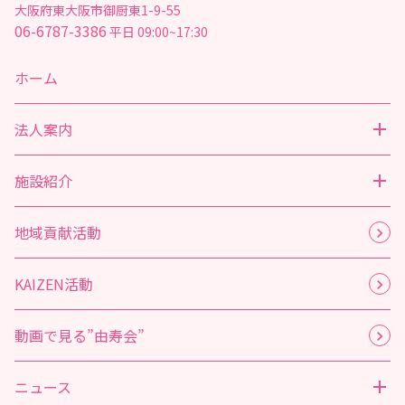
大阪府東大阪市御厨東1-9-55
06-6787-3386
平日 09:00~17:30
ホーム
法人案内
施設紹介
地域貢献活動
KAIZEN活動
動画で見る”由寿会”
ニュース