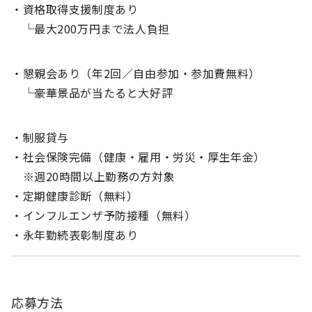
・資格取得支援制度あり
└最大200万円まで法人負担
・懇親会あり（年2回／自由参加・参加費無料）
└豪華景品が当たると大好評
・制服貸与
・社会保険完備（健康・雇用・労災・厚生年金）
※週20時間以上勤務の方対象
・定期健康診断（無料）
・インフルエンザ予防接種（無料）
・永年勤続表彰制度あり
応募方法