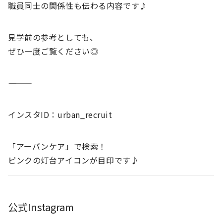
職員同士の関係性も伝わる内容です♪
見学前の参考としても、
ぜひ一度ご覧ください◎
――――――――――
インスタID：urban_recruit
「アーバンケア」で検索！
ピンクの灯台アイコンが目印です♪
公式Instagram