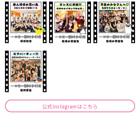
公式Instagramはこちら