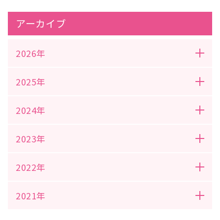
アーカイブ
2026年
2025年
2024年
2023年
2022年
2021年