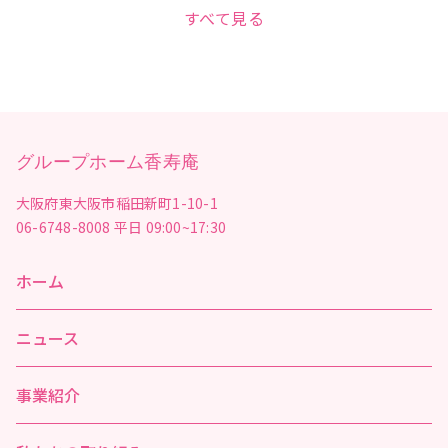
すべて見る
グループホーム香寿庵
大阪府東大阪市稲田新町1-10-1
06-6748-8008
平日 09:00~17:30
ホーム
ニュース
事業紹介