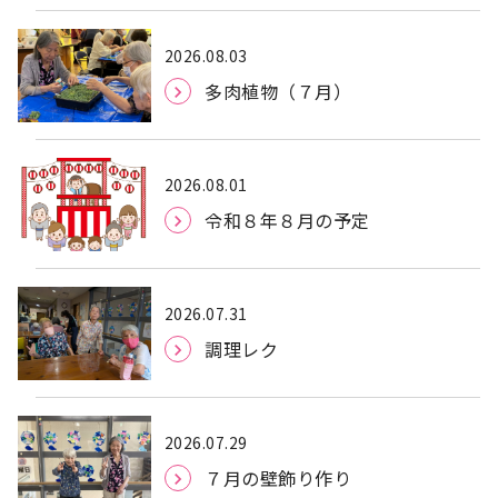
2026.08.03
多肉植物（７月）
2026.08.01
令和８年８月の予定
2026.07.31
調理レク
2026.07.29
７月の壁飾り作り