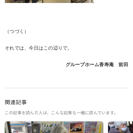
（つづく）
それでは、今日はこの辺りで。
グループホーム香寿庵 前田
関連記事
この記事を読んだ人は、こんな記事も一緒に読んでいます。