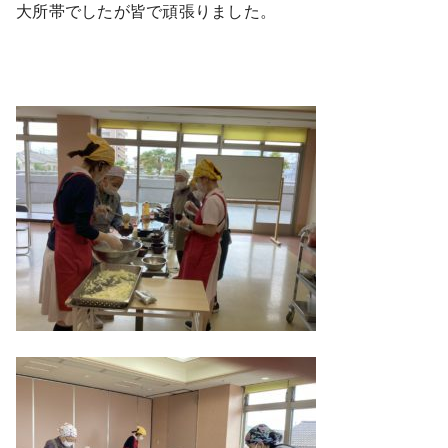
大所帯でしたが皆で頑張りました。