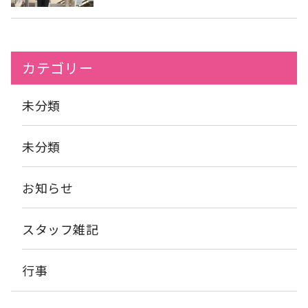
カテゴリー
未分類
未分類
お知らせ
スタッフ雑記
行事