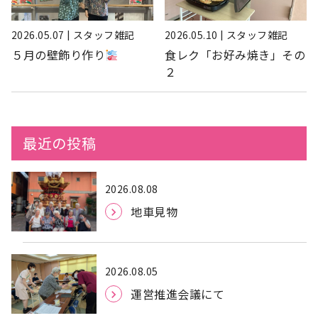
2026.05.07 | スタッフ雑記
2026.05.10 | スタッフ雑記
５月の壁飾り作り
食レク「お好み焼き」その
２
最近の投稿
2026.08.08
地車見物
2026.08.05
運営推進会議にて