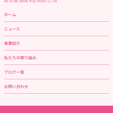
06-6748-8008
平日 09:00~17:30
ホーム
ニュース
事業紹介
私たちの取り組み
ブログ一覧
お問い合わせ