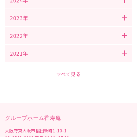
2024年
2023年
2022年
2021年
すべて見る
グループホーム香寿庵
大阪府東大阪市稲田新町1-10-1