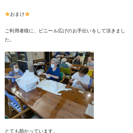
おまけ
ご利用者様に、ビニール広げのお手伝いをして頂きまし
た。
とても助かっています。