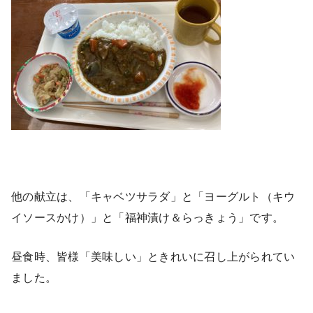
他の献立は、「キャベツサラダ」と「ヨーグルト（キウ
イソースかけ）」と「福神漬け＆らっきょう」です。
昼食時、皆様「美味しい」ときれいに召し上がられてい
ました。