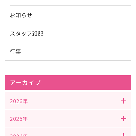
お知らせ
スタッフ雑記
行事
アーカイブ
2026年
2025年