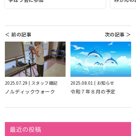
＜ 前の記事
次の記事 ＞
2025.07.29 | スタッフ雑記
2025.08.01 | お知らせ
ノルディックウォーク
令和７年８月の予定
最近の投稿