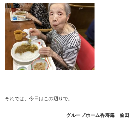
それでは、今日はこの辺りで。
グループホーム香寿庵 前田