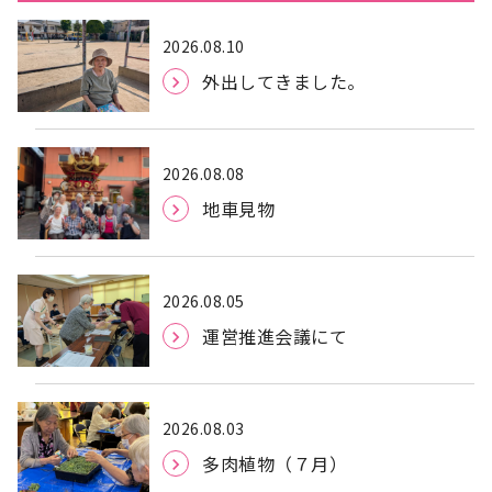
2026.08.10
外出してきました。
2026.08.08
地車見物
2026.08.05
運営推進会議にて
2026.08.03
多肉植物（７月）