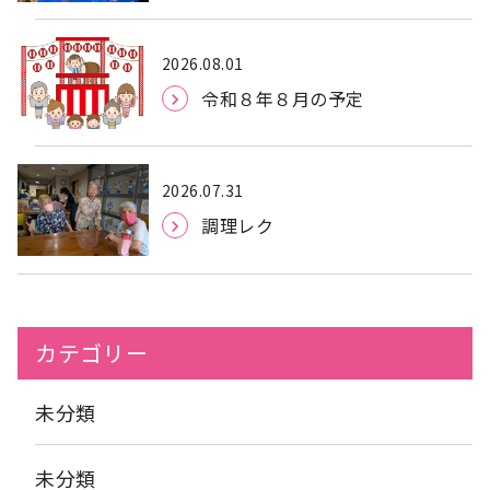
2026.08.01
令和８年８月の予定
2026.07.31
調理レク
カテゴリー
未分類
未分類