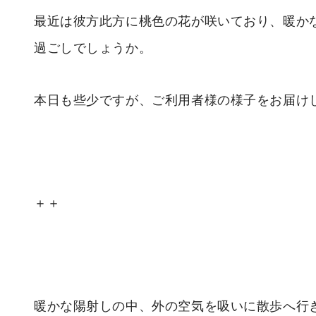
最近は彼方此方に桃色の花が咲いており、暖か
過ごしでしょうか。
本日も些少ですが、ご利用者様の様子をお届け
＋＋
暖かな陽射しの中、外の空気を吸いに散歩へ行