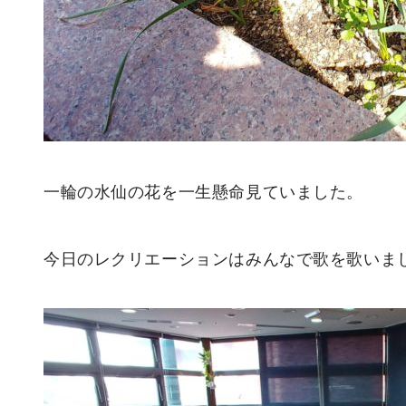
一輪の水仙の花を一生懸命見ていました。
今日のレクリエーションはみんなで歌を歌いま