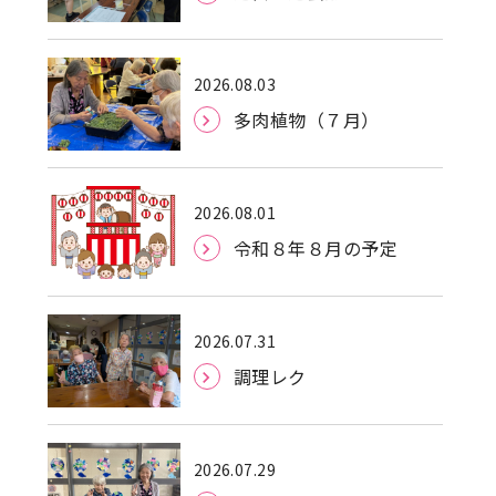
2026.08.03
多肉植物（７月）
2026.08.01
令和８年８月の予定
2026.07.31
調理レク
2026.07.29