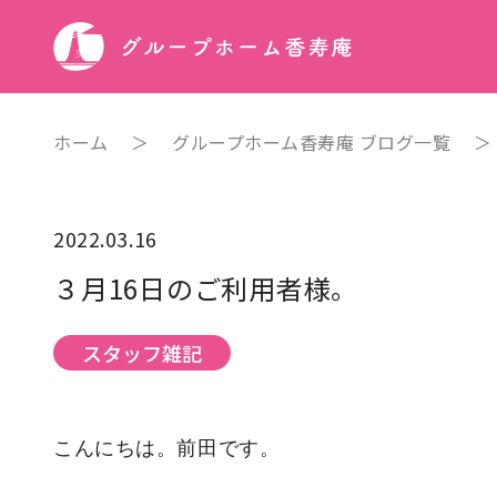
ホーム
＞
グループホーム香寿庵 ブログ一覧
2022.03.16
３月16日のご利用者様。
スタッフ雑記
こんにちは。前田です。