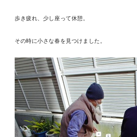
歩き疲れ、少し座って休憩。
その時に小さな春を見つけました。