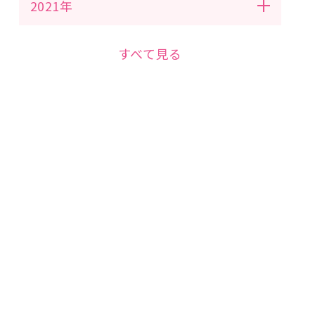
2021年
すべて見る