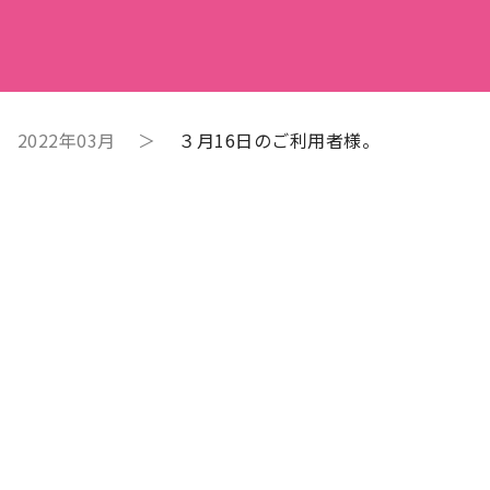
＞
2022年03月
＞
３月16日のご利用者様。