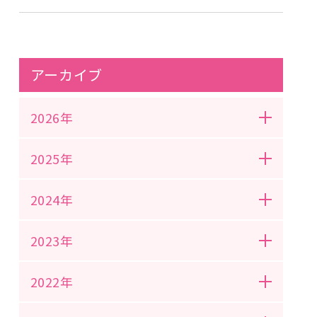
アーカイブ
2026年
2025年
2024年
2023年
2022年