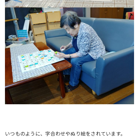
いつものように、字合わせやぬり絵をされています。