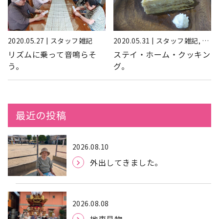
2020.05.27 | スタッフ雑記
2020.05.31 | スタッフ雑記, 行
事
リズムに乗って音鳴らそ
ステイ・ホーム・クッキン
う。
グ。
最近の投稿
2026.08.10
外出してきました。
2026.08.08