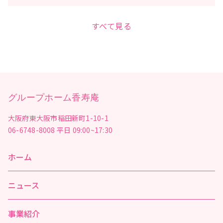
すべて見る
グループホーム香寿庵
大阪府東大阪市稲田新町1-10-1
06-6748-8008
平日 09:00~17:30
ホーム
ニュース
事業紹介