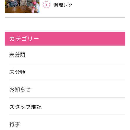
調理レク
カテゴリー
未分類
未分類
お知らせ
スタッフ雑記
行事