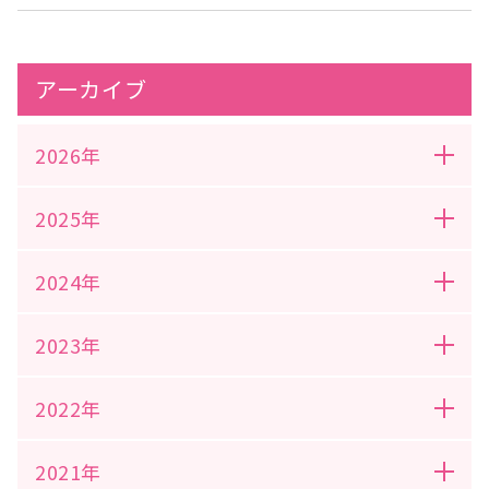
アーカイブ
2026年
2025年
2024年
2023年
2022年
2021年