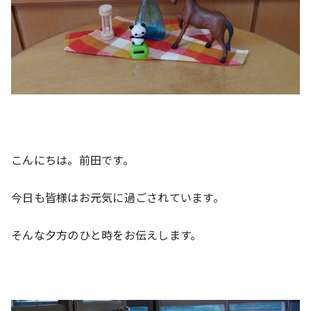
こんにちは。前田です。
今日も皆様はお元気に過ごされています。
そんな夕方のひと時をお伝えします。