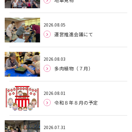
地車見物
2026.08.05
運営推進会議にて
2026.08.03
多肉植物（７月）
2026.08.01
令和８年８月の予定
2026.07.31