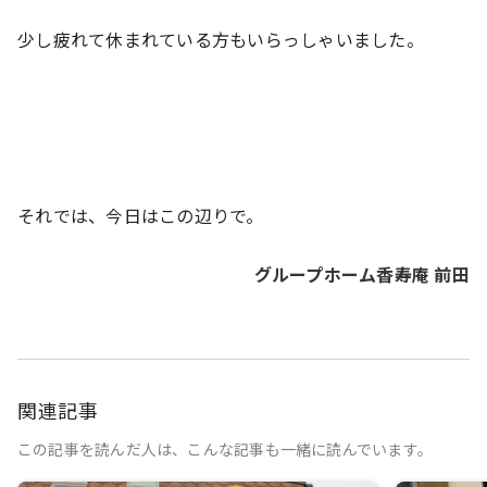
少
し疲れて休まれている方もいらっしゃいました。
それでは、今日はこの辺りで。
グループホーム香寿庵 前田
関連記事
この記事を読んだ人は、こんな記事も一緒に読んでいます。